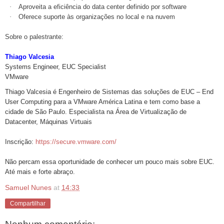
·
Aproveita a eficiência do data center definido por software
·
Oferece suporte às organizações no local e na nuvem
Sobre o palestrante:
Thiago Valcesia
Systems Engineer, EUC Specialist
VMware
Thiago Valcesia é Engenheiro de Sistemas das soluções de EUC – End
User Computing para a VMware América Latina e tem como base a
cidade de São Paulo. Especialista na Área de Virtualização de
Datacenter, Máquinas Virtuais
Inscrição:
https://secure.vmware.com/
Não percam essa oportunidade de conhecer um pouco mais sobre EUC.
Até mais e forte abraço.
Samuel Nunes
at
14:33
Compartilhar