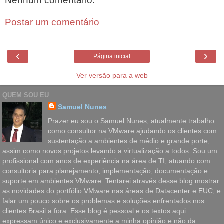
Nenhum comentário:
Postar um comentário
‹
›
Página inicial
Ver versão para a web
QUEM SOU EU
Samuel Nunes
Prazer eu sou o Samuel Nunes, atualmente trabalho
como consultor na VMware ajudando os clientes com
sustentação a ambientes de médio e grande porte,
assim como novos projetos levando a virtualização a todos. Sou um
profissional com anos de experiência na área de TI, atuando com
consultoria para planejamento, implementação, documentação e
suporte em ambientes VMware. Tentarei através desse blog mostrar
as novidades do portfólio VMware nas áreas de Datacenter e EUC, e
falar um pouco sobre os problemas e soluções enfrentados nos
clientes Brasil a fora. Esse blog é pessoal e os textos aqui
expressam único e exclusivamente a minha opinião e não da