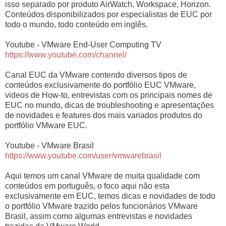
isso separado por produto AirWatch, Workspace, Horizon.
Conteúdos disponibilizados por especialistas de EUC por
todo o mundo, todo conteúdo em inglês.
Youtube - VMware End-User Computing TV
https://www.youtube.com/channel/
Canal EUC da VMware contendo diversos tipos de
conteúdos exclusivamente do portfólio EUC VMware,
videos de How-to, entrevistas com os principais nomes de
EUC no mundo, dicas de troubleshooting e apresentações
de novidades e features dos mais variados produtos do
portfólio VMware EUC.
Youtube - VMware Brasil
https://www.youtube.com/user/vmwarebrasil
Aqui temos um canal VMware de muita qualidade com
conteúdos em português, o foco aqui não esta
exclusivamente em EUC, temos dicas e novidades de todo
o portfólio VMware trazido pelos funcionários VMware
Brasil, assim como algumas entrevistas e novidades