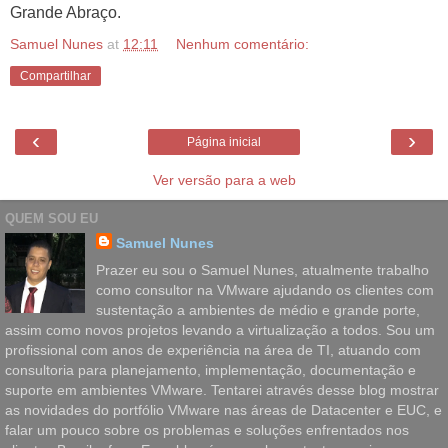
Grande Abraço.
Samuel Nunes
at
12:11
Nenhum comentário:
Compartilhar
‹
›
Página inicial
Ver versão para a web
QUEM SOU EU
Samuel Nunes
Prazer eu sou o Samuel Nunes, atualmente trabalho
como consultor na VMware ajudando os clientes com
sustentação a ambientes de médio e grande porte,
assim como novos projetos levando a virtualização a todos. Sou um
profissional com anos de experiência na área de TI, atuando com
consultoria para planejamento, implementação, documentação e
suporte em ambientes VMware. Tentarei através desse blog mostrar
as novidades do portfólio VMware nas áreas de Datacenter e EUC, e
falar um pouco sobre os problemas e soluções enfrentados nos