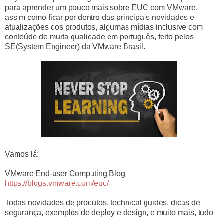
para aprender um pouco mais sobre EUC com VMware,
assim como ficar por dentro das principais novidades e
atualizações dos produtos, algumas mídias inclusive com
conteúdo de muita qualidade em português, feito pelos
SE(System Engineer) da VMware Brasil.
Vamos lá:
VMware End-user Computing Blog
https://blogs.vmware.com/euc/
Todas novidades de produtos, technical guides, dicas de
segurança, exemplos de deploy e design, e muito mais, tudo