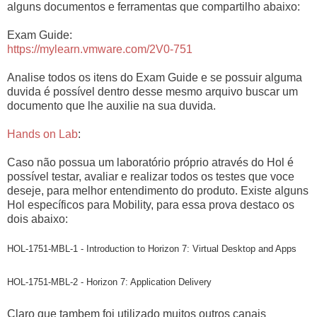
alguns documentos e ferramentas que compartilho abaixo:
Exam Guide:
https://mylearn.vmware.com/2V0-751
Analise todos os itens do Exam Guide e se possuir alguma
duvida é possível dentro desse mesmo arquivo buscar um
documento que lhe auxilie na sua duvida.
Hands on Lab
:
Caso não possua um laboratório próprio através do Hol é
possível testar, avaliar e realizar todos os testes que voce
deseje, para melhor entendimento do produto. Existe alguns
Hol específicos para Mobility, para essa prova destaco os
dois abaixo:
HOL-1751-MBL-1 - Introduction to Horizon 7: Virtual Desktop and Apps
HOL-1751-MBL-2 - Horizon 7: Application Delivery
Claro que tambem foi utilizado muitos outros canais