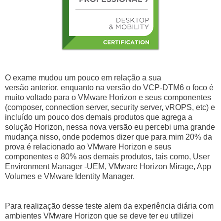
O exame mudou um pouco em relação a sua
versão anterior, enquanto na versão do VCP-DTM6 o foco é
muito voltado para o VMware Horizon e seus componentes
(composer, connection server, security server, vROPS, etc) e
incluído um pouco dos demais produtos que agrega a
solução Horizon, nessa nova versão eu percebi uma grande
mudança nisso, onde podemos dizer que para mim 20% da
prova é relacionado ao VMware Horizon e seus
componentes e 80% aos demais produtos, tais como, User
Environment Manager -UEM, VMware Horizon Mirage, App
Volumes e VMware Identity Manager.
Para realização desse teste alem da experiência diária com
ambientes VMware Horizon que se deve ter eu utilizei